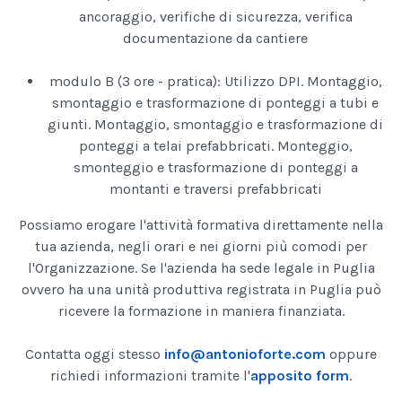
ancoraggio, verifiche di sicurezza, verifica
documentazione da cantiere
modulo B (3 ore - pratica): Utilizzo DPI. Montaggio,
smontaggio e trasformazione di ponteggi a tubi e
giunti. Montaggio, smontaggio e trasformazione di
ponteggi a telai prefabbricati. Monteggio,
smonteggio e trasformazione di ponteggi a
montanti e traversi prefabbricati
Possiamo erogare l'attività formativa direttamente nella
tua azienda, negli orari e nei giorni più comodi per
l'Organizzazione. Se l'azienda ha sede legale in Puglia
ovvero ha una unità produttiva registrata in Puglia può
ricevere la formazione in maniera finanziata.
Contatta oggi stesso
info@antonioforte.com
oppure
richiedi informazioni tramite l'
apposito form
.