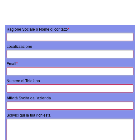
Ragione Sociale o Nome di contatto
*
Localizzazione
Email
*
Numero di Telefono
Attività Svolta dall'azienda
Scrivici qui la tua richiesta