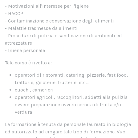
- Motivazioni all'interesse per l'igiene
- HACCP
- Contaminazione e conservazione degli alimenti
- Malattie trasmesse da alimenti
- Procedure di pulizia e sanificazione di ambienti ed
attrezzature
- Igiene personale
Tale corso è rivolto a:
operatori di ristoranti, catering, pizzerie, fast food,
trattorie, gelaterie, frutterie, etc...
cuochi, camerieri
operatori agricoli, raccoglitori, addetti alla pulizia
ovvero preparazione ovvero cernita di frutta e/o
verdura
La formazione è tenuta da personale laureato in biologia
ed autorizzato ad erogare tale tipo di formazione. Vuoi