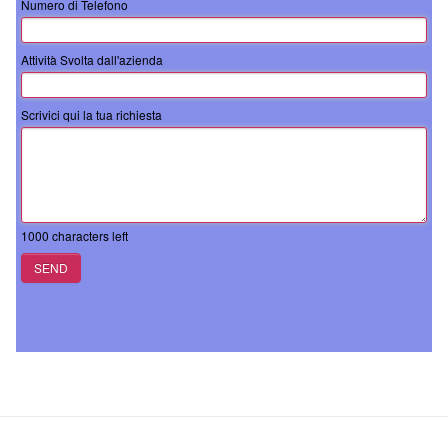
Numero di Telefono
Attività Svolta dall'azienda
Scrivici qui la tua richiesta
1000
characters left
SEND