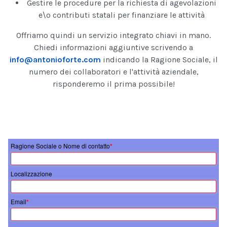
Gestire le procedure per la richiesta di agevolazioni
e\o contributi statali per finanziare le attività
Offriamo quindi un servizio integrato chiavi in mano.
Chiedi informazioni aggiuntive scrivendo a
info@antonioforte.com
indicando la Ragione Sociale, il
numero dei collaboratori e l'attività aziendale,
risponderemo il prima possibile!
Ragione Sociale o Nome di contatto
*
Localizzazione
Email
*