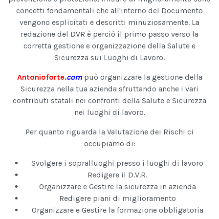
concetti fondamentali che all'interno del Documento
vengono esplicitati e descritti minuziosamente. La
redazione del DVR è perciò il primo passo verso la
corretta gestione e organizzazione della Salute e
Sicurezza sui Luoghi di Lavoro.
Antonioforte
.
com
può organizzare la gestione della
Sicurezza nella tua azienda sfruttando anche i vari
contributi statali nei confronti della Salute e Sicurezza
nei luoghi di lavoro.
Per quanto riguarda la Valutazione dei Rischi ci
occupiamo di:
Svolgere i sopralluoghi presso i luoghi di lavoro
Redigere il D.V.R.
Organizzare e Gestire la sicurezza in azienda
Redigere piani di miglioramento
Organizzare e Gestire la formazione obbligatoria