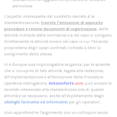
pericolose
L'aspetto interessante del suddetto decreto è la
standardizzazione,
tramite l'emissione di apposite
procedure e relativi documenti di registrazione
, delle
attività richieste dalla normativa sia nel caso si svolgano
direttamente le attività ovvero nel caso in cui l'Azienda
proprietaria degli spazi confinati richieda a terzi lo
svolgimento delle stesse.
Vi è dunque una improrogabile esigenza, per le aziende
che si occupino di tale attività, legata alla redazione,
all'implementazione e all'emissione delle Procedure
operative obbligatorie.
Antonioforte
.com
, può aiutare le
Aziende interessate alla standardizzazione di queste
attività e se necessario, anche all'espletamento degli
obblighi formativi ed informativi
per gli operatori.
Vuoi approfondire l'argomento con un colloquio senza