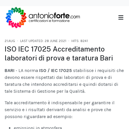
21.AUG
LAST UPDATED: 28 JUNE 2021
HITS: 8241
ISO IEC 17025 Accreditamento
laboratori di prova e taratura Bari
BARI
- LA norma
ISO / IEC 17025
stabilisce i requisiti che
devono essere rispettati dai laboratori di prova e di
taratura che intendono accreditarsi e quindi dotarsi di
tale Sistema di Gestione per la Qualità.
Tale accreditamento è indispensabile per garantire il
servizio e i risultati derivanti da analisi e prove che
possono riguardare ad esempio:
emissioni in atmosfera