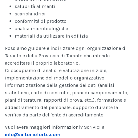
salubrità alimenti
scarichi idrici
conformità di prodotto
analisi microbiologiche
materiali da utilizzare in edilizia
Possiamo guidare e indirizzare ogni organizzazione di
Taranto e della Provincia di Taranto che intende
accreditare il proprio laboratorio.
Ci occupiamo di analisi e valutazione iniziale,
implementazione del modello organizzativo,
informatizzazione della gestione dei dati (analisi
statistiche, carte di controllo, piani di campionamento,
piani di taratura, rapporti di prova, etc..), formazione e
addestramento del personale, supporto durante la
verifica da parte dell'ente di accreditamento
Vuoi avere maggiori informazioni? Scrivici a
info@antonioforte.com