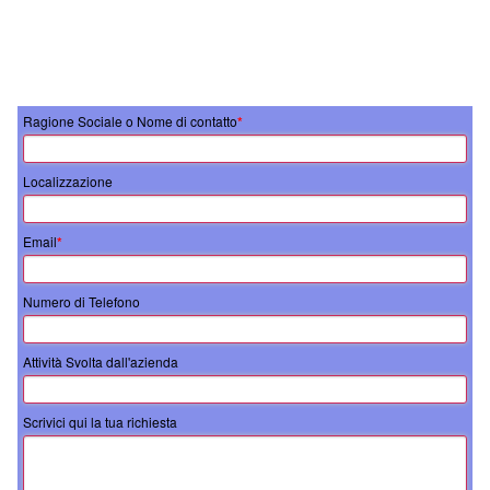
Ragione Sociale o Nome di contatto
*
Localizzazione
Email
*
Numero di Telefono
Attività Svolta dall'azienda
Scrivici qui la tua richiesta