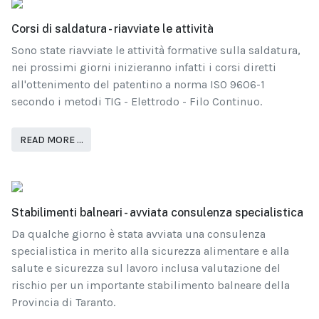
Corsi di saldatura - riavviate le attività
Sono state riavviate le attività formative sulla saldatura,
nei prossimi giorni inizieranno infatti i corsi diretti
all'ottenimento del patentino a norma ISO 9606-1
secondo i metodi TIG - Elettrodo - Filo Continuo.
READ MORE …
Stabilimenti balneari - avviata consulenza specialistica
Da qualche giorno è stata avviata una consulenza
specialistica in merito alla sicurezza alimentare e alla
salute e sicurezza sul lavoro inclusa valutazione del
rischio per un importante stabilimento balneare della
Provincia di Taranto.