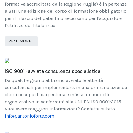
formativa accreditata dalla Regione Puglia) è in partenza
a Bari una edizione del corso di formazione obbligatorio
per il rilascio del patentino necessario per l'acquisto e
l'utilizzo dei fitofarmaci
READ MORE …
ISO 9001 - avviata consulenza specialistica
Da qualche giorno abbiamo avviato le attività
consulenziali per implementare, in una primaria azienda
che si occupa di carpenteria e infissi, un modello
organizzativo in conformità alla UNI EN ISO 9001:2015.
Vuoi avere maggiori informazioni? Contatta subito
info@antonioforte.com