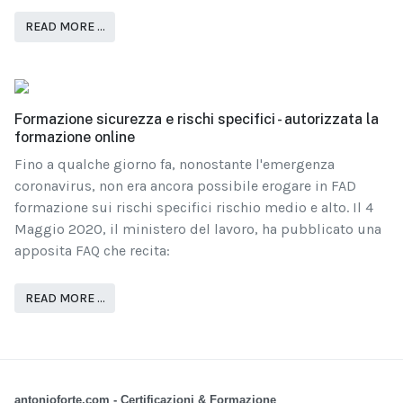
READ MORE …
Formazione sicurezza e rischi specifici - autorizzata la
formazione online
Fino a qualche giorno fa, nonostante l'emergenza
coronavirus, non era ancora possibile erogare in FAD
formazione sui rischi specifici rischio medio e alto. Il 4
Maggio 2020, il ministero del lavoro, ha pubblicato una
apposita FAQ che recita:
READ MORE …
antonioforte.com - Certificazioni & Formazione