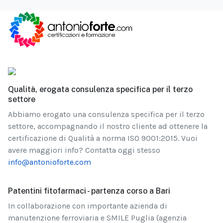
Qualità, erogata consulenza specifica per il terzo
settore
Abbiamo erogato una consulenza specifica per il terzo
settore, accompagnando il nostro cliente ad ottenere la
certificazione di Qualità a norma ISO 9001:2015. Vuoi
avere maggiori info? Contatta oggi stesso
info@antonioforte.com
Patentini fitofarmaci - partenza corso a Bari
In collaborazione con importante azienda di
manutenzione ferroviaria e SMILE Puglia (agenzia